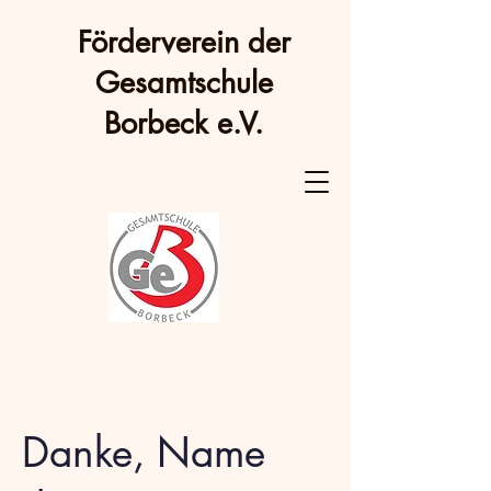
Förderverein der
Gesamtschule
Borbeck e.V.
Danke, Name