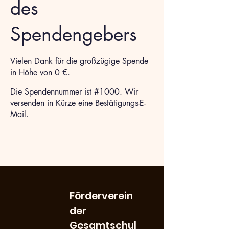
des
Spendengebers
Vielen Dank für die großzügige Spende
in Höhe von 0 €.
Die Spendennummer ist #1000. Wir
versenden in Kürze eine Bestätigungs-E-
Mail.
Förderverein
der
Gesamtschul