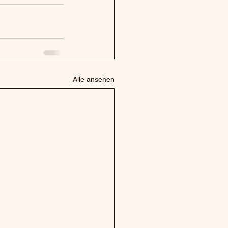
Alle ansehen