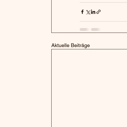
Aktuelle Beiträge